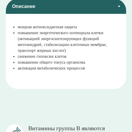
мощная антиоксидантная защита
повышение энергетического потенциала клетки
(активацией энергосинтезирующих функций
митохондрий, стабилизацию клеточных мембран,
транспорт жирных кислот)
снижение гипоксии клеток
повышение общего тонуса организма
активация метаболических процессов
Витамины группы В являются