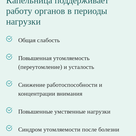
Капельница поддерживает
работу органов в периоды
нагрузки
Общая слабость
Повышенная утомляемость
(переутомление) и усталость
Снижение работоспособности и
концентрации внимания
Повышенные умственные нагрузки
Синдром утомляемости после болезни