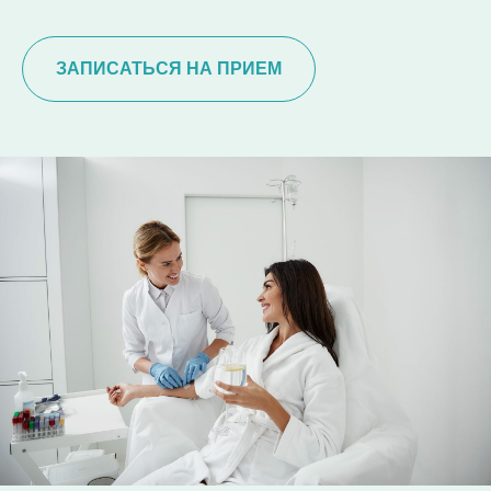
ЗАПИСАТЬСЯ НА ПРИЕМ