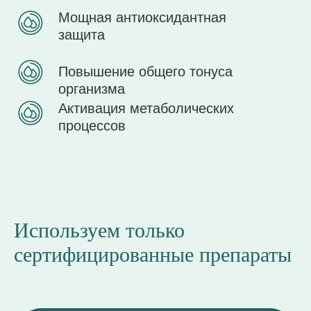
Используем только
сертифицированные препараты