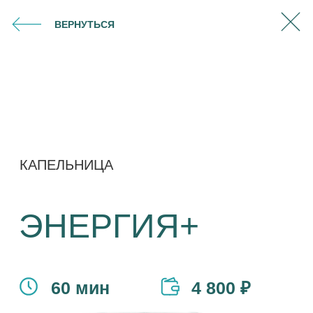
ВЕРНУТЬСЯ
КАПЕЛЬНИЦА
ЭНЕРГИЯ+
60 мин
4 800 ₽