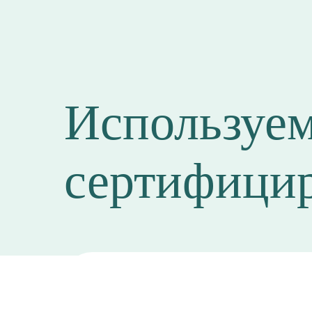
Используем
сертифици