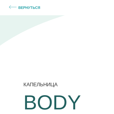
ВЕРНУТЬСЯ
КАПЕЛЬНИЦА
BODY